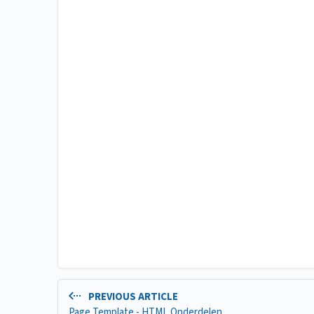
PREVIOUS ARTICLE
Page Template - HTML Onderdelen