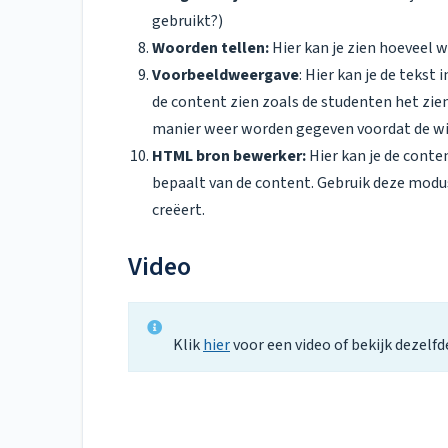
gebruikt?)
Woorden tellen:
Hier kan je zien hoeveel 
Voorbeeldweergave
: Hier kan je de tekst
de content zien zoals de studenten het zien
manier weer worden gegeven voordat de wi
HTML bron bewerker:
Hier kan je de cont
bepaalt van de content. Gebruik deze modu
creëert.
Video
Klik
hier
voor een video of bekijk dezelfd