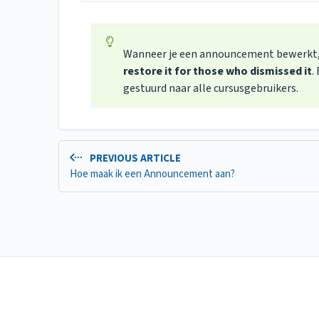
Wanneer je een announcement bewerkt, 
restore it for those who dismissed it
.
gestuurd naar alle cursusgebruikers.
PREVIOUS ARTICLE
Hoe maak ik een Announcement aan?