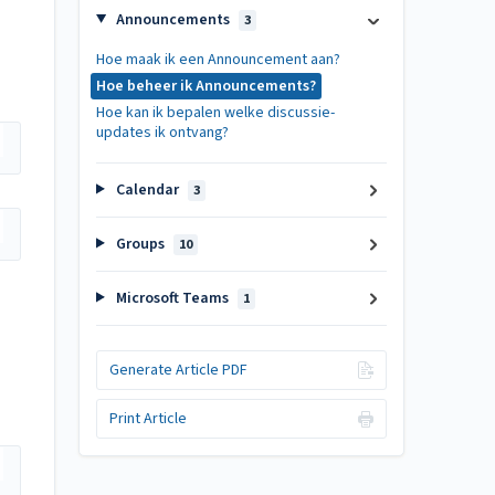
Announcements
3
Hoe maak ik een Announcement aan?
Hoe beheer ik Announcements?
Hoe kan ik bepalen welke discussie-
updates ik ontvang?
Calendar
3
Groups
10
Microsoft Teams
1
Generate Article PDF
Print Article