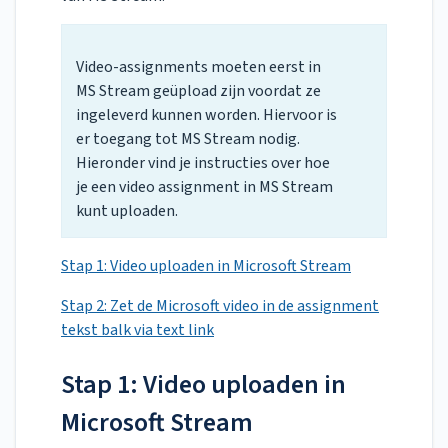
Video-assignments moeten eerst in
MS Stream geüpload zijn voordat ze
ingeleverd kunnen worden. Hiervoor is
er toegang tot MS Stream nodig.
Hieronder vind je instructies over hoe
je een video assignment in MS Stream
kunt uploaden.
Stap 1: Video uploaden in Microsoft Stream
Stap 2: Zet de Microsoft video in de assignment
tekst balk via text link
Stap 1: Video uploaden in
Microsoft Stream