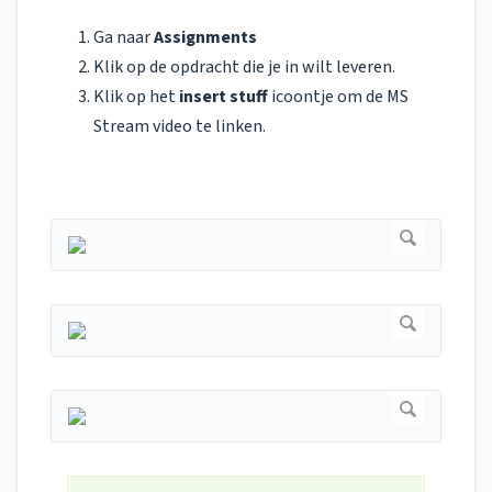
Ga naar
Assignments
Klik op de opdracht die je in wilt leveren.
Klik op
het
insert stuff
icoontje om de MS
Stream video te linken.