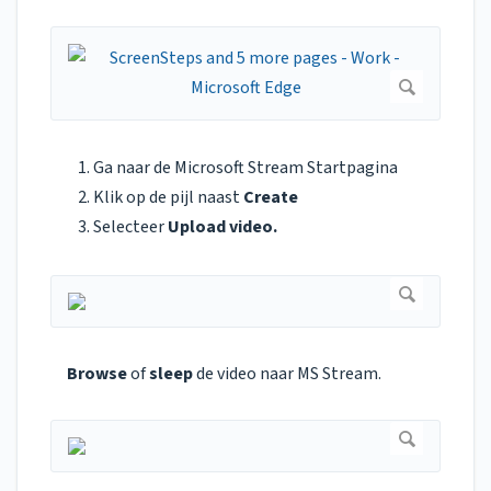
Ga naar de Microsoft Stream Startpagina
Klik op de pijl naast
Create
Selecteer
Upload video.
Browse
of
sleep
de video naar MS Stream.