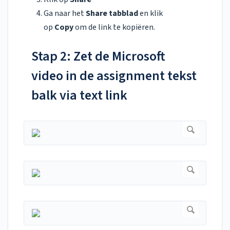
Ga naar het
Share tabblad
en
klik
op
Copy
om de link te kopiëren.
Stap 2: Zet de Microsoft
video in de assignment tekst
balk via text link