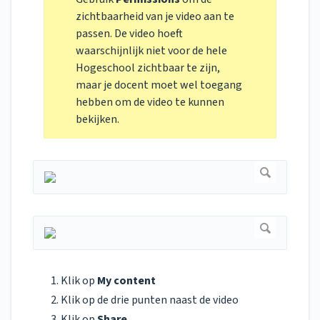
zichtbaarheid van je video aan te
passen. De video hoeft
waarschijnlijk niet voor de hele
Hogeschool zichtbaar te zijn,
maar je docent moet wel toegang
hebben om de video te kunnen
bekijken.
Klik op
My content
Klik op de drie punten naast de video
Klik op
Share