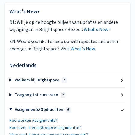
What's New?
NL: Wil je op de hoogte blijven van updates en andere
wijzigingen in Brightspace? Bezoek
What's New
!
EN: Would you like to keep up with updates and other
changes in Brightspace? Visit
What's New
!
Nederlands
Welkom bij Brightspace
7
Toegang tot cursussen
7
Assignments/Opdrachten
6
Hoe werken Assignments?
Hoe lever ik een (Group) Assignment in?