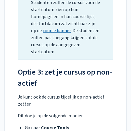
Studenten zullen de cursus voor de
startdatum zien op hun
homepage en in hun course lijst,
de startdatum zal zichtbaar zijn
op de
course banner
. De studenten
zullen pas toegang krijgen tot de
cursus op de aangegeven
startdatum.
Optie 3: zet je cursus op non-
actief
Je kunt ook de cursus tijdelijk op non-actief
zetten.
Dit doe je op de volgende manier:
Ga naar
Course Tools