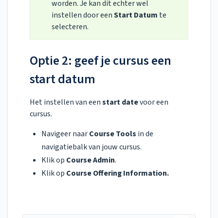
worden. Je kan dit echter wel
instellen door een
Start Datum
te
selecteren.
Optie 2: geef je cursus een
start datum
Het instellen van een
start date
voor een
cursus.
Navigeer naar
Course Tools
in de
navigatiebalk van jouw cursus.
Klik op
Course Admin
.
Klik op
Course Offering Information.