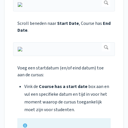
Scroll beneden naar
Start Date
, Course has
End
Date
.
Voeg een startdatum (en/of eind datum) toe
aan de cursus:
Vink de
Course has a start date
box aan en
vul een specifieke datum en tijd in voor het
moment waarop de cursus toegankelijk
moet zijn voor studenten.