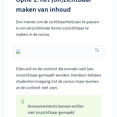
maken van inhoud
Een manier om de zichtbaarheid aan te passen
is om verschillende items onzichtbaar te
maken in de cursus.
Elke unit en de content die eronder valt kan
onzichtbaar gemaakt worden. Hierdoor hebben
studenten toegang tot de cursus maar kunnen
ze de content niet zien.
Announcements kunnen echter
niet onzichtbaar gemaakt