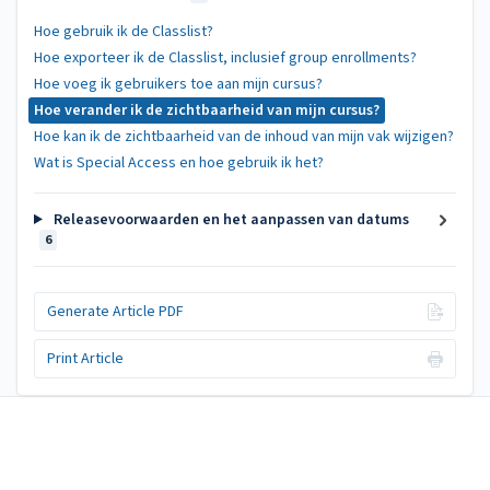
Hoe gebruik ik de Classlist?
Hoe exporteer ik de Classlist, inclusief group enrollments?
Hoe voeg ik gebruikers toe aan mijn cursus?
Hoe verander ik de zichtbaarheid van mijn cursus?
Hoe kan ik de zichtbaarheid van de inhoud van mijn vak wijzigen?
Wat is Special Access en hoe gebruik ik het?
Releasevoorwaarden en het aanpassen van datums
6
Generate Article PDF
Print Article