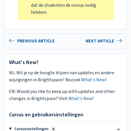
dat de studenten de cursus nodig
hebben.
PREVIOUS ARTICLE
NEXT ARTICLE
What's New?
NL: Wil je op de hoogte blijven van updates en andere
wijzigingen in Brightspace? Bezoek
What's New
!
EN: Would you like to keep up with updates and other
changes in Brightspace? Visit
What's New
!
Cursus en gebruikersinstellingen
Cursusinstellingen
6