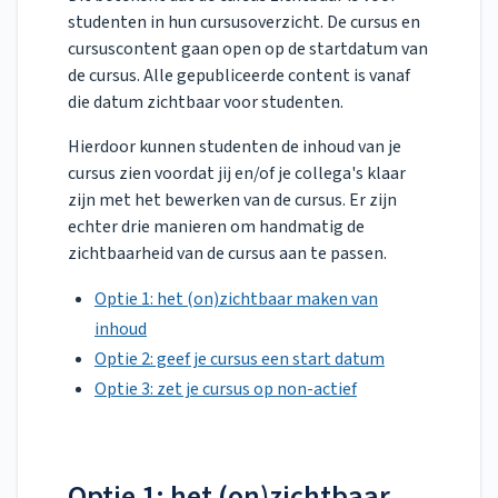
studenten in hun cursusoverzicht. De cursus en
cursuscontent gaan open op de startdatum van
de cursus. Alle gepubliceerde content is vanaf
die datum zichtbaar voor studenten.
Hierdoor kunnen studenten de inhoud van je
cursus zien voordat jij en/of je collega's klaar
zijn met het bewerken van de cursus. Er zijn
echter drie manieren om handmatig de
zichtbaarheid van de cursus aan te passen.
Optie 1: het (on)zichtbaar maken van
inhoud
Optie 2: geef je cursus een start datum
Optie 3: zet je cursus op non-actief
Optie 1: het (on)zichtbaar