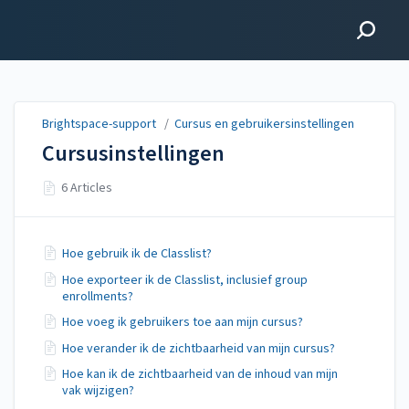
Brightspace-support
Brightspace-support
/
Cursus en gebruikersinstellingen
Cursusinstellingen
6 Articles
Hoe gebruik ik de Classlist?
Hoe exporteer ik de Classlist, inclusief group
enrollments?
Hoe voeg ik gebruikers toe aan mijn cursus?
Hoe verander ik de zichtbaarheid van mijn cursus?
Hoe kan ik de zichtbaarheid van de inhoud van mijn
vak wijzigen?