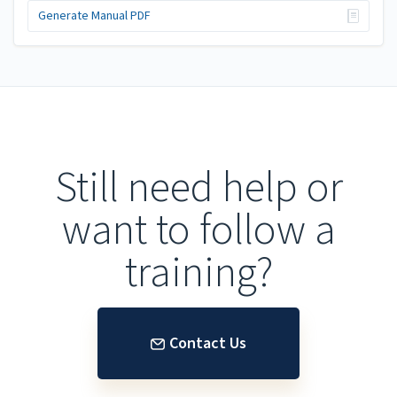
Generate Manual PDF
Still need help or
want to follow a
training?
Contact Us