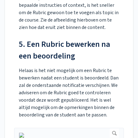
bepaalde instructies of context, is het sneller
om de Rubric gewoon toe te voegen als topic in
de course. Zie de afbeelding hierboven om te
zien hoe dat eruit ziet binnen de content.
5. Een Rubric bewerken na
een beoordeling
Helaas is het niet mogelijk om een Rubric te
bewerken nadat een student is beoordeeld. Dan
zal de onderstaande notificatie verschijnen. We
adviseren om de Rubric goed te controleren
voordat deze wordt gepubliceerd. Het is wel
altijd mogelijk om de opmerkingen binnen de
beoordeling van de student aan te passen.