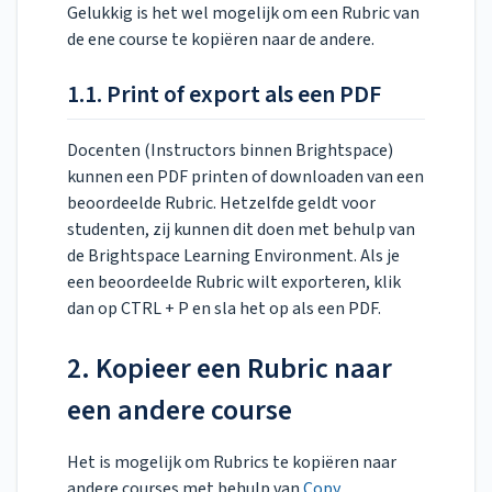
Gelukkig is het wel mogelijk om een Rubric van
de ene course te kopiëren naar de andere.
1.1. Print of export als een PDF
Docenten (Instructors binnen Brightspace)
kunnen een PDF printen of downloaden van een
beoordeelde Rubric. Hetzelfde geldt voor
studenten, zij kunnen dit doen met behulp van
de Brightspace Learning Environment. Als je
een beoordeelde Rubric wilt exporteren, klik
dan op CTRL + P en sla het op als een PDF.
2. Kopieer een Rubric naar
een andere course
Het is mogelijk om Rubrics te kopiëren naar
andere courses met behulp van
Copy