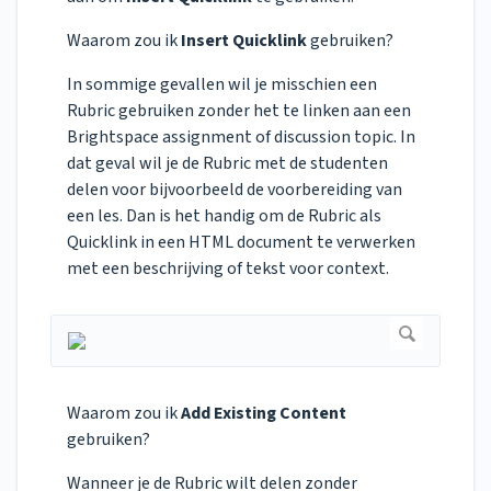
Waarom zou ik
Insert Quicklink
gebruiken?
In sommige gevallen wil je misschien een
Rubric gebruiken zonder het te linken aan een
Brightspace assignment of discussion topic. In
dat geval wil je de Rubric met de studenten
delen voor bijvoorbeeld de voorbereiding van
een les. Dan is het handig om de Rubric als
Quicklink in een HTML document te verwerken
met een beschrijving of tekst voor context.
Waarom zou ik
Add Existing Content
gebruiken?
Wanneer je de Rubric wilt delen zonder