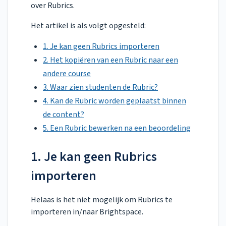
over Rubrics.
Het artikel is als volgt opgesteld:
1. Je kan geen Rubrics importeren
2. Het kopiëren van een Rubric naar een
andere course
3. Waar zien studenten de Rubric?
4. Kan de Rubric worden geplaatst binnen
de content?
5. Een Rubric bewerken na een beoordeling
1. Je kan geen Rubrics
importeren
Helaas is het niet mogelijk om Rubrics te
importeren in/naar Brightspace.