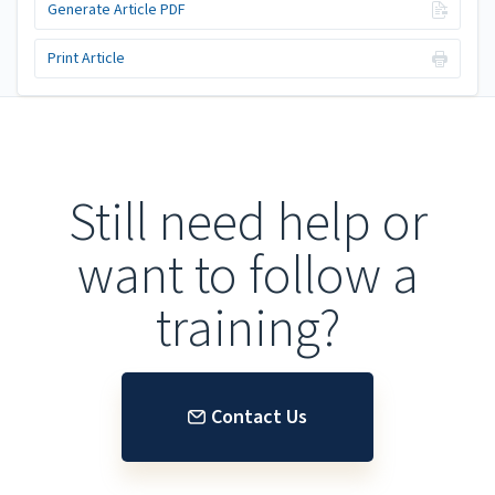
Generate Article PDF
Print Article
Still need help or
want to follow a
training?
Contact Us