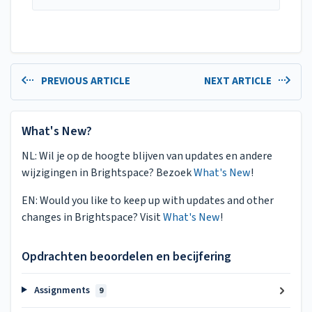
PREVIOUS ARTICLE
NEXT ARTICLE
What's New?
NL: Wil je op de hoogte blijven van updates en andere
wijzigingen in Brightspace? Bezoek
What's New
!
EN: Would you like to keep up with updates and other
changes in Brightspace? Visit
What's New
!
Opdrachten beoordelen en becijfering
Assignments
9