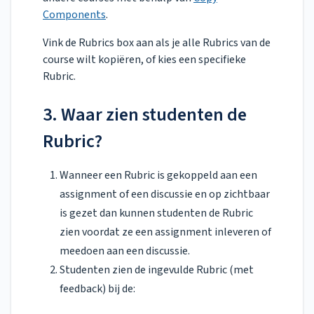
Components
.
Vink de Rubrics box aan als je alle Rubrics van de
course wilt kopiëren, of kies een specifieke
Rubric.
3. Waar zien studenten de
Rubric?
Wanneer een Rubric is gekoppeld aan een
assignment of een discussie en op zichtbaar
is gezet dan kunnen studenten de Rubric
zien voordat ze een assignment inleveren of
meedoen aan een discussie.
Studenten zien de ingevulde Rubric (met
feedback) bij de: