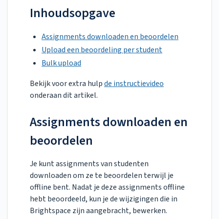
Inhoudsopgave
Assignments downloaden en beoordelen
Upload een beoordeling per student
Bulk upload
Bekijk voor extra hulp
de instructievideo
onderaan dit artikel.
Assignments downloaden en
beoordelen
Je kunt assignments van studenten
downloaden om ze te beoordelen terwijl je
offline bent. Nadat je deze assignments offline
hebt beoordeeld, kun je de wijzigingen die in
Brightspace zijn aangebracht, bewerken.