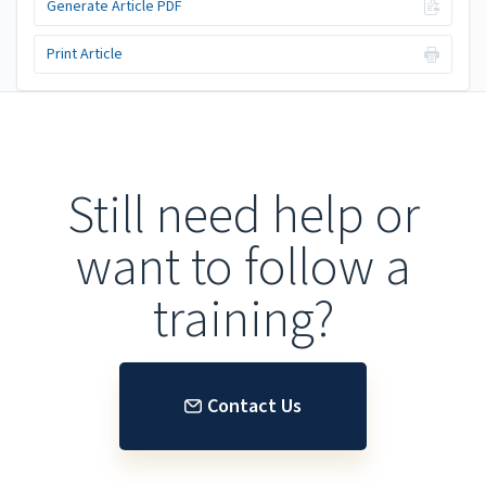
Generate Article PDF
Print Article
Still need help or
want to follow a
training?
Contact Us