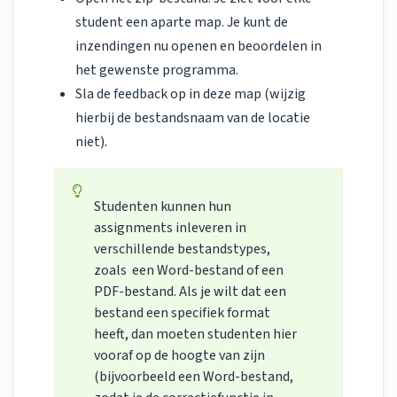
student een aparte map. Je kunt de
inzendingen nu openen en beoordelen in
het gewenste programma.
Sla de feedback op in deze map (wijzig
hierbij de bestandsnaam van de locatie
niet).
Studenten kunnen hun
assignments inleveren in
verschillende bestandstypes,
zoals een Word-bestand of een
PDF-bestand. Als je wilt dat een
bestand een specifiek format
heeft, dan moeten studenten hier
vooraf op de hoogte van zijn
(bijvoorbeeld een Word-bestand,