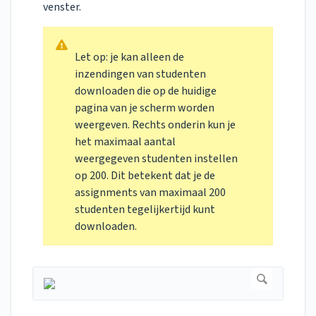
venster.
Let op: je kan alleen de
inzendingen van studenten
downloaden die op de huidige
pagina van je scherm worden
weergeven. Rechts onderin kun je
het maximaal aantal
weergegeven studenten instellen
op 200. Dit betekent dat je de
assignments van maximaal 200
studenten tegelijkertijd kunt
downloaden.