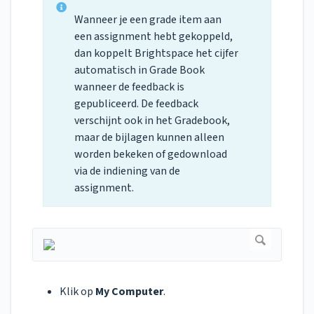
Wanneer je een grade item aan
een assignment hebt gekoppeld,
dan koppelt Brightspace het cijfer
automatisch in Grade Book
wanneer de feedback is
gepubliceerd. De feedback
verschijnt ook in het Gradebook,
maar de bijlagen kunnen alleen
worden bekeken of gedownload
via de indiening van de
assignment.
Klik op
My Computer
.