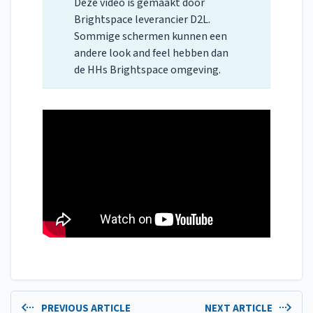
Deze video is gemaakt door
Brightspace leverancier D2L.
Sommige schermen kunnen een
andere look and feel hebben dan
de HHs Brightspace omgeving.
PREVIOUS ARTICLE
NEXT ARTICLE