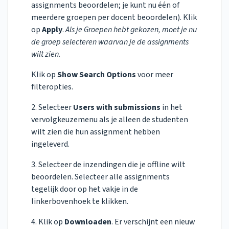
assignments beoordelen; je kunt nu één of
meerdere groepen per docent beoordelen). Klik
op
Apply
.
Als je Groepen hebt gekozen, moet je nu
de groep selecteren waarvan je de assignments
wilt zien.
Klik op
Show Search Options
voor meer
filteropties.
2. Selecteer
Users with submissions
in het
vervolgkeuzemenu als je alleen de studenten
wilt zien die hun assignment hebben
ingeleverd.
3. Selecteer de inzendingen die je offline wilt
beoordelen. Selecteer alle assignments
tegelijk door op het vakje in de
linkerbovenhoek te klikken.
4. Klik op
Downloaden
. Er verschijnt een nieuw