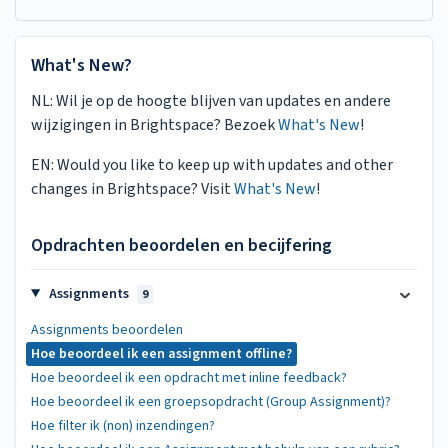
What's New?
NL: Wil je op de hoogte blijven van updates en andere
wijzigingen in Brightspace? Bezoek
What's New
!
EN: Would you like to keep up with updates and other
changes in Brightspace? Visit
What's New
!
Opdrachten beoordelen en becijfering
Assignments
9
Assignments beoordelen
Hoe beoordeel ik een assignment offline?
Hoe beoordeel ik een opdracht met inline feedback?
Hoe beoordeel ik een groepsopdracht (Group Assignment)?
Hoe filter ik (non) inzendingen?