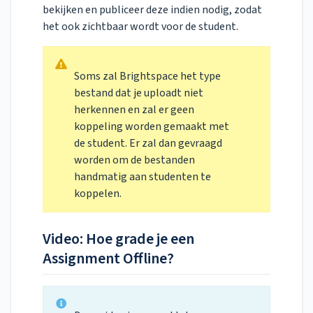
bekijken en publiceer deze indien nodig, zodat
het ook zichtbaar wordt voor de student.
Soms zal Brightspace het type
bestand dat je uploadt niet
herkennen en zal er geen
koppeling worden gemaakt met
de student. Er zal dan gevraagd
worden om de bestanden
handmatig aan studenten te
koppelen.
Video: Hoe grade je een
Assignment Offline?