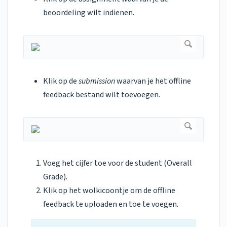
beoordeling wilt indienen.
Klik op de
submission
waarvan je het offline
feedback bestand wilt toevoegen.
Voeg het cijfer toe voor de student (Overall
Grade).
Klik op het wolkicoontje om de offline
feedback te uploaden en toe te voegen.